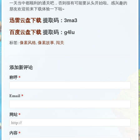
一关当中都顺利的通关吧，否则很有可能要从头开始啦。感兴趣的
朋友欢迎前来下载体验一下啦~
迅雷云盘下载
提取码：3ma3
百度云盘下载
提取码：g4lu
标签:
像素风格
,
像素故事
,
闯关
添加新评论
称呼
Email
网站
内容