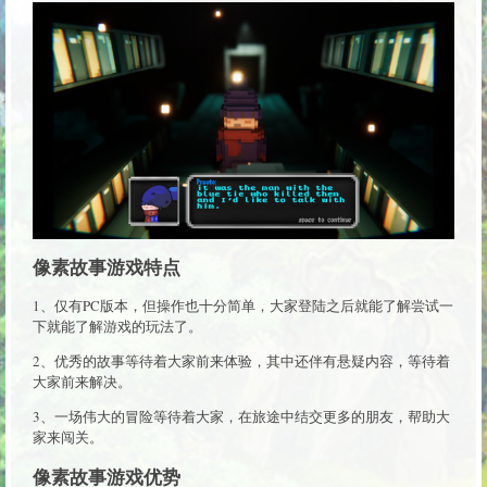
像素故事游戏特点
1、仅有PC版本，但操作也十分简单，大家登陆之后就能了解尝试一
下就能了解游戏的玩法了。
2、优秀的故事等待着大家前来体验，其中还伴有悬疑内容，等待着
大家前来解决。
3、一场伟大的冒险等待着大家，在旅途中结交更多的朋友，帮助大
家来闯关。
像素故事游戏优势