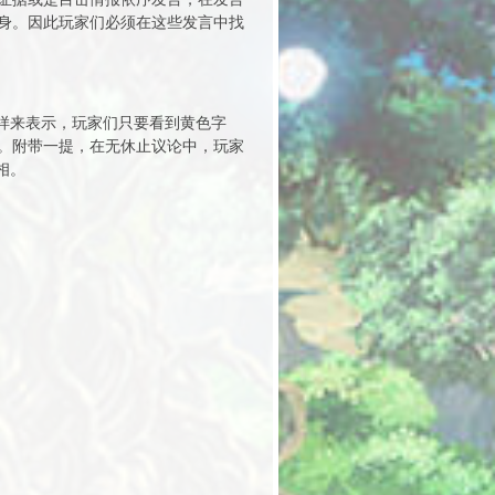
身。因此玩家们必须在这些发言中找
样来表示，玩家们只要看到黄色字
。附带一提，在无休止议论中，玩家
相。