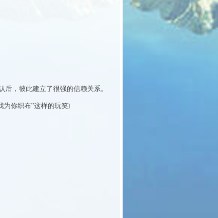
认后，彼此建立了很强的信赖关系。
为你织布”这样的玩笑)