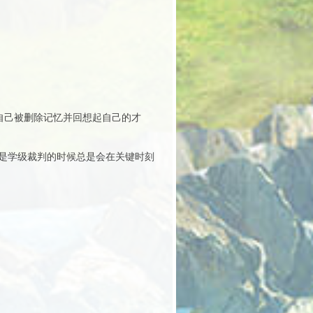
自己被删除记忆并回想起自己的才
是学级裁判的时候总是会在关键时刻