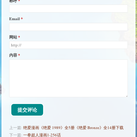
称呼
Email
网站
内容
提交评论
上一篇:
绝爱漫画《绝爱 1989》全5册《绝爱 Bronze》全14册下载
下一篇:
一拳超人漫画1-256话