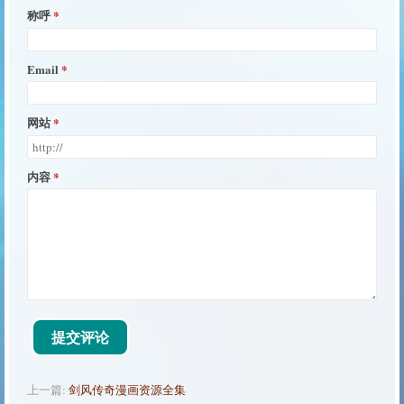
称呼
Email
网站
内容
提交评论
上一篇:
剑风传奇漫画资源全集